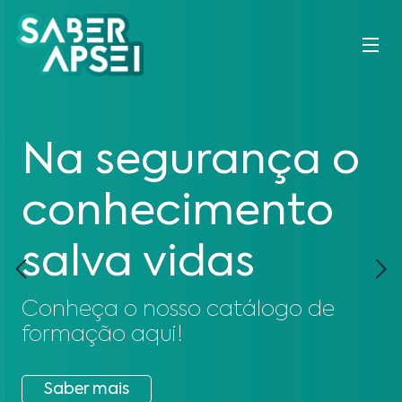
Na segurança o
conhecimento
salva vidas
Conheça o nosso catálogo de
formação aqui!
Saber mais